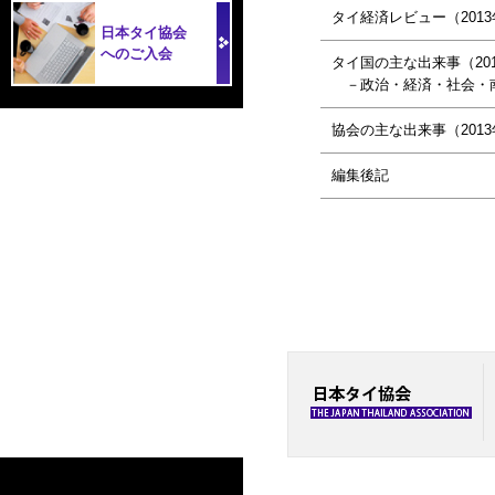
タイ経済レビュー（2013
日本タイ協会
へのご入会
タイ国の主な出来事（20
－政治・経済・社会・
協会の主な出来事（2013
編集後記