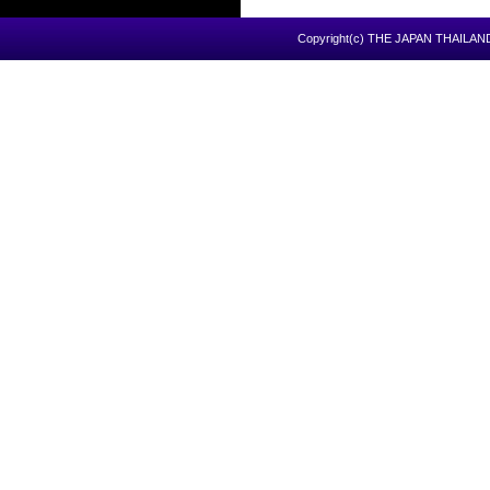
Copyright(c) THE JAPAN THAILAND