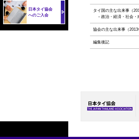
日本タイ協会
タイ国の主な出来事（20
へのご入会
－政治・経済・社会・
協会の主な出来事（2013
編集後記