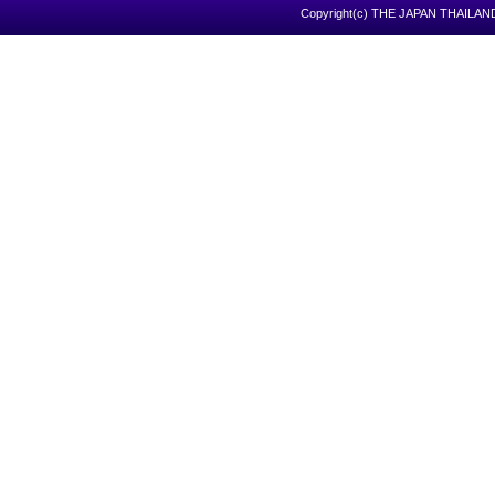
Copyright(c) THE JAPAN THAILAND